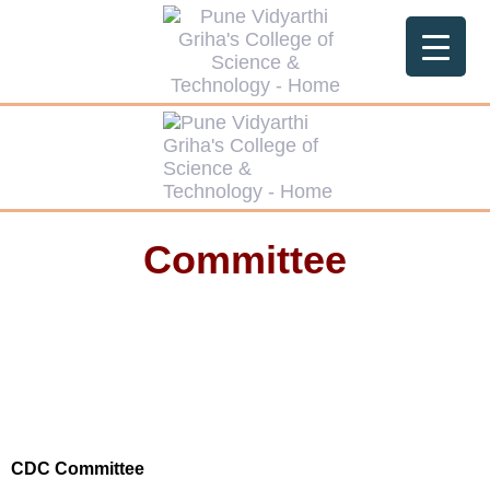
Committee
CDC Committee