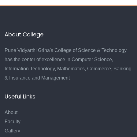
About College
Pune Vidyarthi Griha's College of Science & Technology
has the center of excellence in Computer Science,
Information Technology, Mathematics, Commerce, Banking
& Insurance and Management
Useful Links
About
Faculty
Gallery