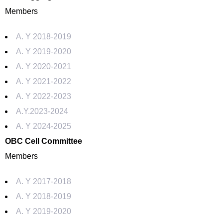
Members
A. Y 2018-2019
A. Y 2019-2020
A. Y 2020-2021
A. Y 2021-2022
A. Y 2022-2023
A.Y.2023-2024
A. Y 2024-2025
OBC Cell Committee
Members
A. Y 2017-2018
A. Y 2018-2019
A. Y 2019-2020