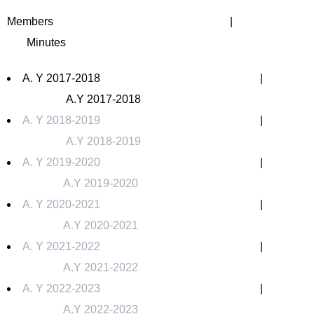
Members |
Minutes
A. Y 2017-2018 |
A.Y 2017-2018
A. Y 2018-2019
|
A.Y 2018-2019
A. Y 2019-2020
|
A.Y 2019-2020
A. Y 2020-2021
|
A.Y 2020-2021
A. Y 2021-2022
|
A.Y 2021-2022
A. Y 2022-2023
|
A.Y 2022-2023